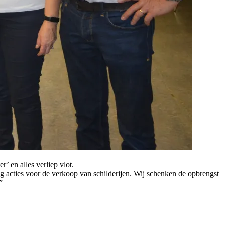
’ en alles verliep vlot.
g acties voor de verkoop van schilderijen. Wij schenken de opbrengst
”