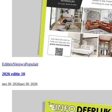
Edities
Nieuws
Populair
2026 editie 10
mei 30, 2026
mei 30, 2026