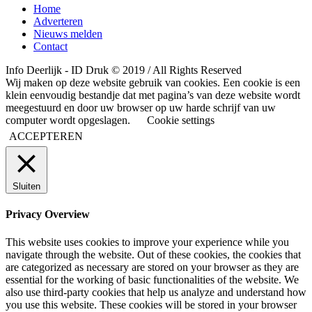
Home
Adverteren
Nieuws melden
Contact
Info Deerlijk - ID Druk © 2019 / All Rights Reserved
Wij maken op deze website gebruik van cookies. Een cookie is een
klein eenvoudig bestandje dat met pagina’s van deze website wordt
meegestuurd en door uw browser op uw harde schrijf van uw
computer wordt opgeslagen.
Cookie settings
ACCEPTEREN
Sluiten
Privacy Overview
This website uses cookies to improve your experience while you
navigate through the website. Out of these cookies, the cookies that
are categorized as necessary are stored on your browser as they are
essential for the working of basic functionalities of the website. We
also use third-party cookies that help us analyze and understand how
you use this website. These cookies will be stored in your browser