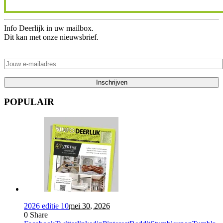
Info Deerlijk in uw mailbox.
Dit kan met onze nieuwsbrief.
POPULAIR
2026 editie 10
mei 30, 2026
0
Share