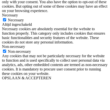
only with your consent. You also have the option to opt-out of these
cookies. But opting out of some of these cookies may have an effect
on your browsing experience.
Necessary
Necessary
Altijd ingeschakeld
Necessary cookies are absolutely essential for the website to
function properly. This category only includes cookies that ensures
basic functionalities and security features of the website. These
cookies do not store any personal information.
Non-necessary
Non-necessary
Any cookies that may not be particularly necessary for the website
to function and is used specifically to collect user personal data via
analytics, ads, other embedded contents are termed as non-necessary
cookies. It is mandatory to procure user consent prior to running
these cookies on your website.
OPSLAAN & ACCEPTEREN