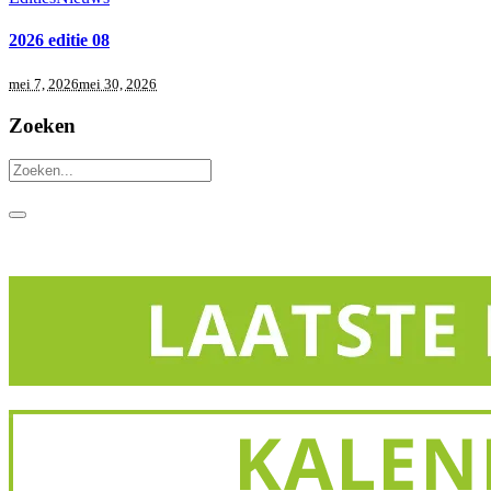
2026 editie 08
mei 7, 2026
mei 30, 2026
Zoeken