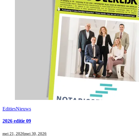
Edities
Nieuws
2026 editie 09
mei 21, 2026
mei 30, 2026