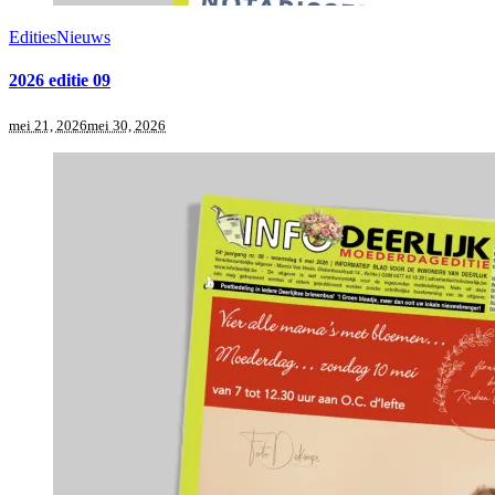
Edities
Nieuws
2026 editie 09
mei 21, 2026
mei 30, 2026