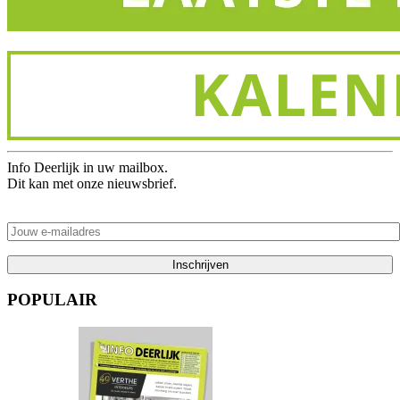
Info Deerlijk in uw mailbox.
Dit kan met onze nieuwsbrief.
POPULAIR