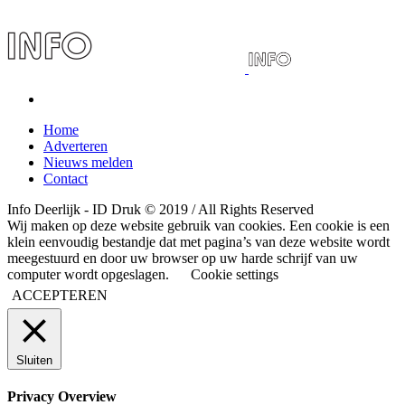
Home
Adverteren
Nieuws melden
Contact
Info Deerlijk - ID Druk © 2019 / All Rights Reserved
Wij maken op deze website gebruik van cookies. Een cookie is een
klein eenvoudig bestandje dat met pagina’s van deze website wordt
meegestuurd en door uw browser op uw harde schrijf van uw
computer wordt opgeslagen.
Cookie settings
ACCEPTEREN
Sluiten
Privacy Overview