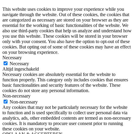
This website uses cookies to improve your experience while you
navigate through the website. Out of these cookies, the cookies that
are categorized as necessary are stored on your browser as they are
essential for the working of basic functionalities of the website. We
also use third-party cookies that help us analyze and understand how
you use this website. These cookies will be stored in your browser
only with your consent. You also have the option to opt-out of these
cookies. But opting out of some of these cookies may have an effect
on your browsing experience.
Necessary
Necessary
Altijd ingeschakeld
Necessary cookies are absolutely essential for the website to
function properly. This category only includes cookies that ensures
basic functionalities and security features of the website. These
cookies do not store any personal information.
Non-necessary
Non-necessary
Any cookies that may not be particularly necessary for the website
to function and is used specifically to collect user personal data via
analytics, ads, other embedded contents are termed as non-necessary
cookies. It is mandatory to procure user consent prior to running
these cookies on your website.