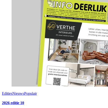
Edities
Nieuws
Populair
2026 editie 10