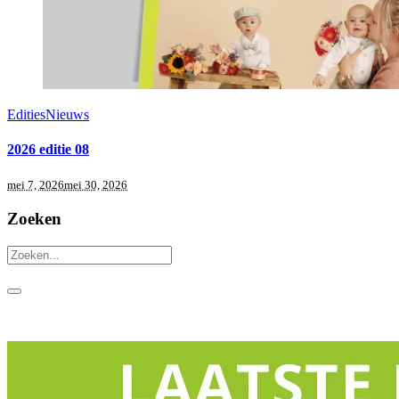
Edities
Nieuws
2026 editie 08
mei 7, 2026
mei 30, 2026
Zoeken