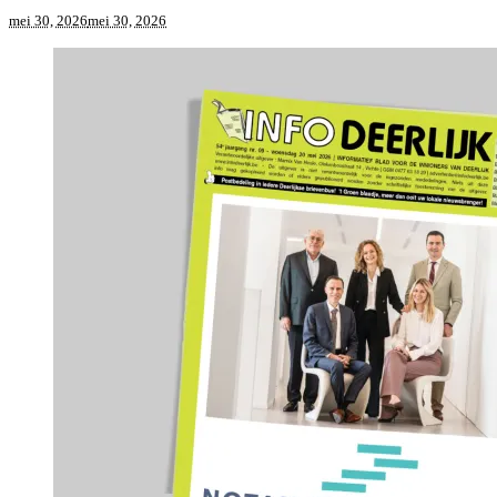
mei 30, 2026
mei 30, 2026