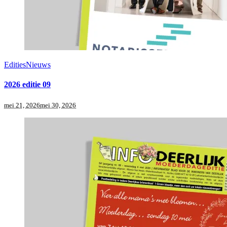
Edities
Nieuws
2026 editie 09
mei 21, 2026
mei 30, 2026