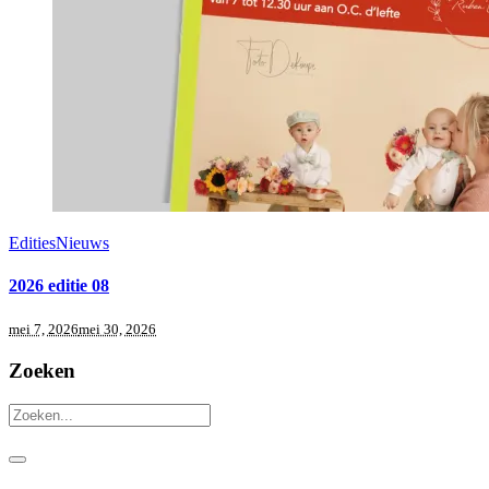
Edities
Nieuws
2026 editie 08
mei 7, 2026
mei 30, 2026
Zoeken