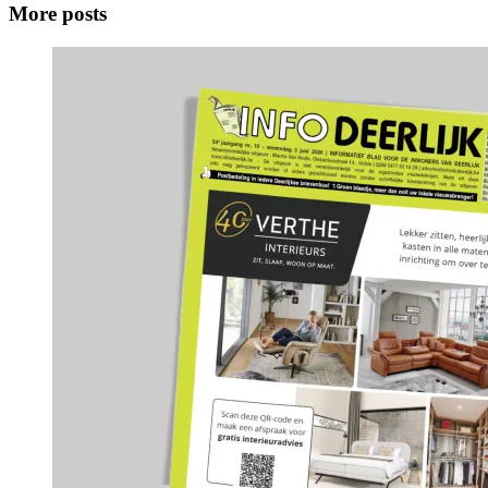
More posts