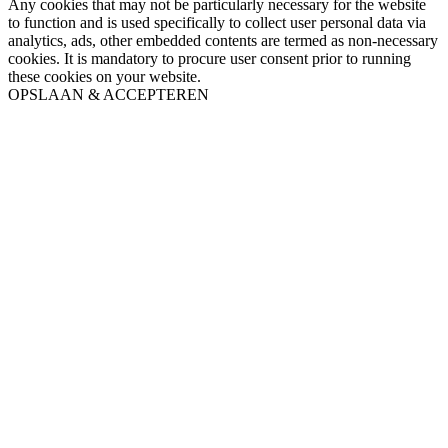
Any cookies that may not be particularly necessary for the website
to function and is used specifically to collect user personal data via
analytics, ads, other embedded contents are termed as non-necessary
cookies. It is mandatory to procure user consent prior to running
these cookies on your website.
OPSLAAN & ACCEPTEREN