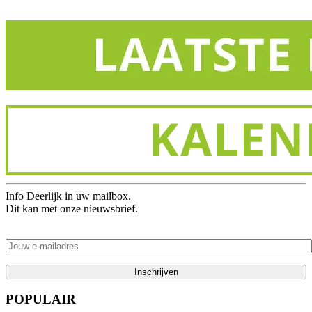
Info Deerlijk in uw mailbox.
Dit kan met onze nieuwsbrief.
POPULAIR