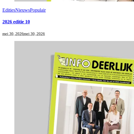
Edities
Nieuws
Populair
2026 editie 10
mei 30, 2026
mei 30, 2026