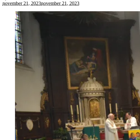
november 21, 2023
november 21, 2023