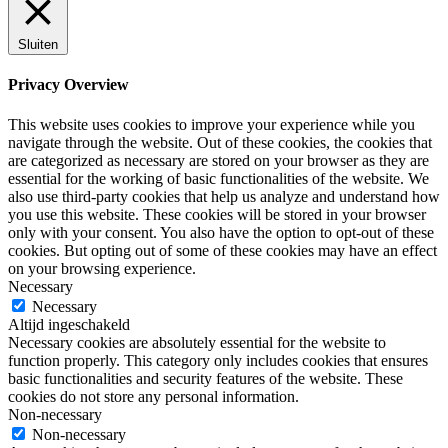
Sluiten
Privacy Overview
This website uses cookies to improve your experience while you
navigate through the website. Out of these cookies, the cookies that
are categorized as necessary are stored on your browser as they are
essential for the working of basic functionalities of the website. We
also use third-party cookies that help us analyze and understand how
you use this website. These cookies will be stored in your browser
only with your consent. You also have the option to opt-out of these
cookies. But opting out of some of these cookies may have an effect
on your browsing experience.
Necessary
Necessary
Altijd ingeschakeld
Necessary cookies are absolutely essential for the website to
function properly. This category only includes cookies that ensures
basic functionalities and security features of the website. These
cookies do not store any personal information.
Non-necessary
Non-necessary